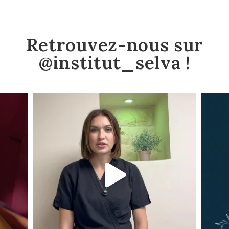
Retrouvez-nous sur
@institut_selva !