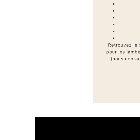
Retrouvez le 
pour les jambe
(nous contac